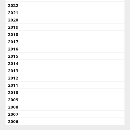
2022
2021
2020
2019
2018
2017
2016
2015
2014
2013
2012
2011
2010
2009
2008
2007
2006