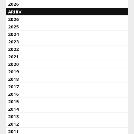
2026
ARHIV
2026
2025
2024
2023
2022
2021
2020
2019
2018
2017
2016
2015
2014
2013
2012
2011