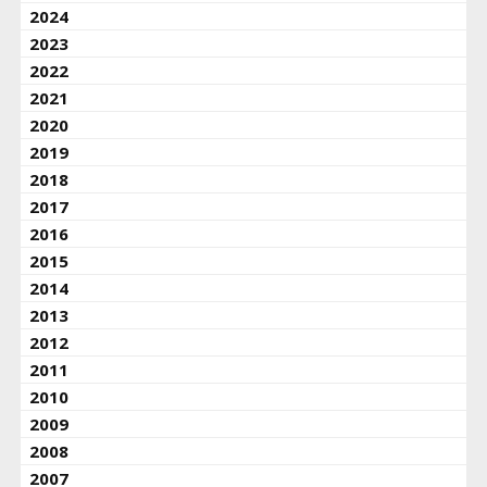
2024
2023
2022
2021
2020
2019
2018
2017
2016
2015
2014
2013
2012
2011
2010
2009
2008
2007