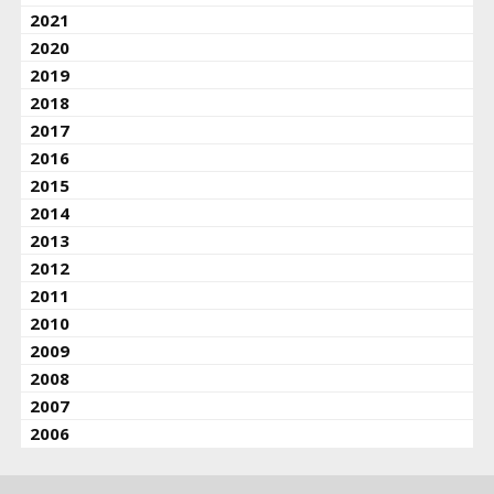
2021
2020
2019
2018
2017
2016
2015
2014
2013
2012
2011
2010
2009
2008
2007
2006