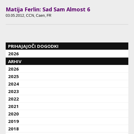
Matija Ferlin: Sad Sam Almost 6
03.05.2012
, CCN, Caen, FR
PRIHAJAJOČI DOGODKI
2026
ARHIV
2026
2025
2024
2023
2022
2021
2020
2019
2018