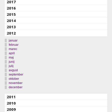
2017
2016
2015
2014
2013
2012
januar
februar
marec
april
maj
junij
julij
avgust
september
oktober
november
december
2011
2010
2009