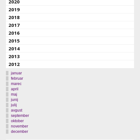
2020
2019
2018
2017
2016
2015
2014
2013
2012
januar
februar
marec
april
maj
junij
julij
avgust
september
oktober
november
december