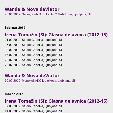
Wanda & Nova deViator
26.01.2012
, Safari, Klub Gromka, AKC Metelkova, Ljubljana, SI
februar 2012
Irena Tomažin (SI): Glasna delavnica (2012-15)
01.02.2012
, Studio Cepetka, Ljubljana, SI
05.02.2012
, Studio Cepetka, Ljubljana, SI
08.02.2012
, Studio Cepetka, Ljubljana, SI
15.02.2012
, Studio Cepetka, Ljubljana, SI
22.02.2012
, Studio Cepetka, Ljubljana, SI
29.02.2012
, Studio Cepetka, Ljubljana, SI
Wanda & Nova deViator
10.02.2012
, Monokel, AKC Metelkova, Ljubljana, SI
marec 2012
Irena Tomažin (SI): Glasna delavnica (2012-15)
07.03.2012
, Studio Cepetka, Ljubljana, SI
14.03.2012
, Studio Cepetka, Ljubljana, SI