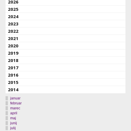
2026
2025
2024
2023
2022
2021
2020
2019
2018
2017
2016
2015
2014
januar
februar
marec
april
maj
junij
julij