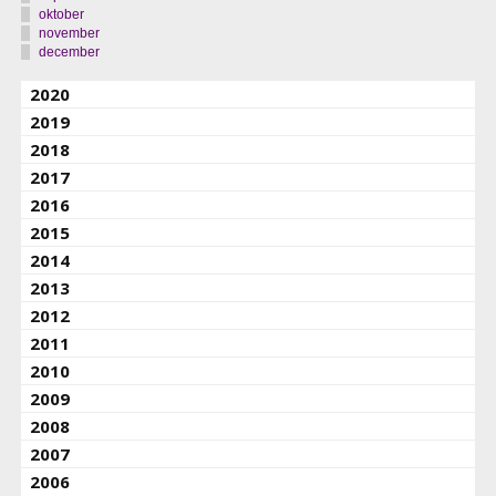
oktober
november
december
2020
2019
2018
2017
2016
2015
2014
2013
2012
2011
2010
2009
2008
2007
2006