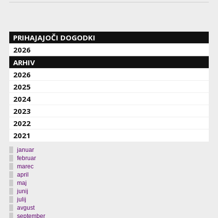
PRIHAJAJOČI DOGODKI
2026
ARHIV
2026
2025
2024
2023
2022
2021
januar
februar
marec
april
maj
junij
julij
avgust
september