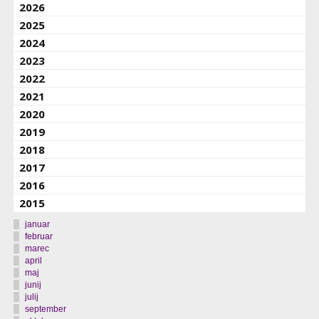
2026
2025
2024
2023
2022
2021
2020
2019
2018
2017
2016
2015
januar
februar
marec
april
maj
junij
julij
september