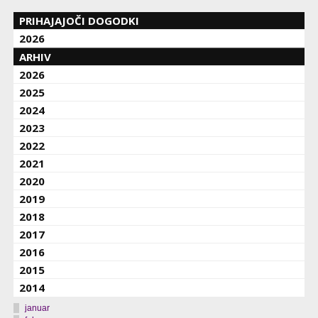
PRIHAJAJOČI DOGODKI
2026
ARHIV
2026
2025
2024
2023
2022
2021
2020
2019
2018
2017
2016
2015
2014
januar