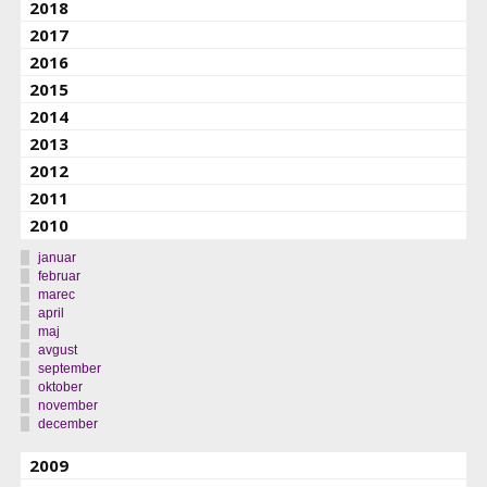
2018
2017
2016
2015
2014
2013
2012
2011
2010
januar
februar
marec
april
maj
avgust
september
oktober
november
december
2009