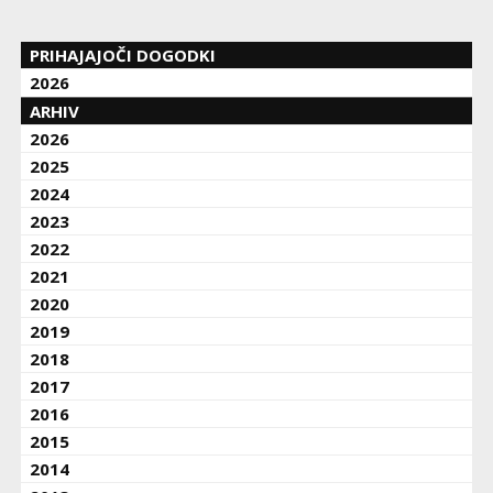
PRIHAJAJOČI DOGODKI
2026
ARHIV
2026
2025
2024
2023
2022
2021
2020
2019
2018
2017
2016
2015
2014