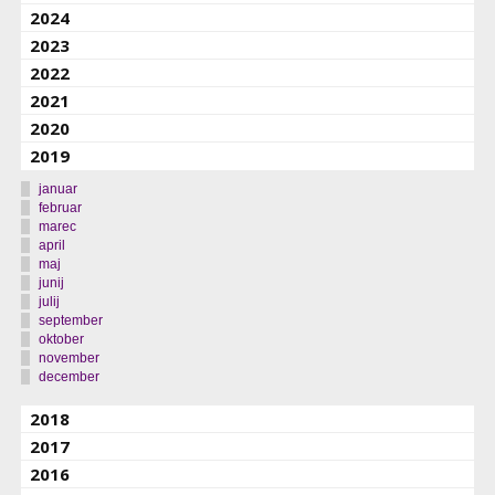
2024
2023
2022
2021
2020
2019
januar
februar
marec
april
maj
junij
julij
september
oktober
november
december
2018
2017
2016