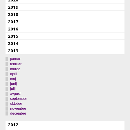
2019
2018
2017
2016
2015
2014
2013
januar
februar
marec
april
maj
junij
julij
avgust
september
oktober
november
december
2012