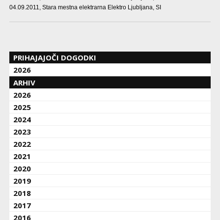
04.09.2011
, Stara mestna elektrarna Elektro Ljubljana, SI
PRIHAJAJOČI DOGODKI
2026
ARHIV
2026
2025
2024
2023
2022
2021
2020
2019
2018
2017
2016