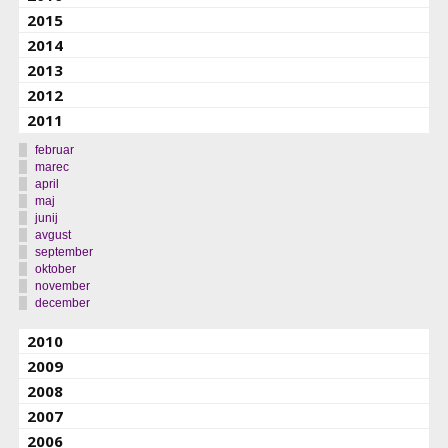
2015
2014
2013
2012
2011
februar
marec
april
maj
junij
avgust
september
oktober
november
december
2010
2009
2008
2007
2006