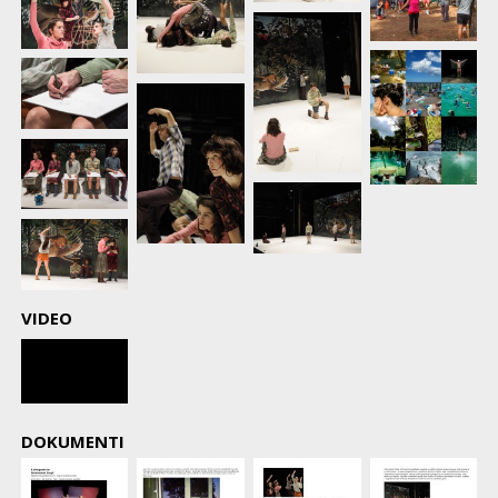
VIDEO
DOKUMENTI