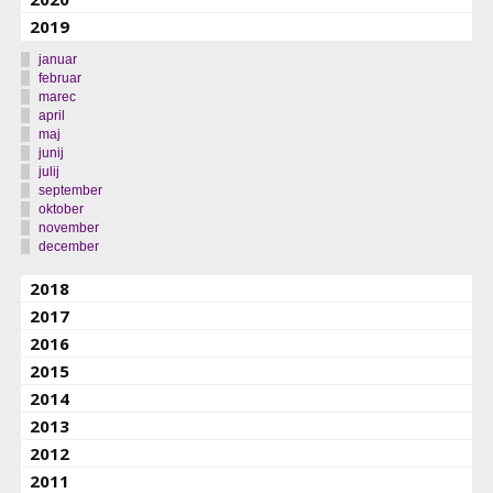
2019
januar
februar
marec
april
maj
junij
julij
september
oktober
november
december
2018
2017
2016
2015
2014
2013
2012
2011