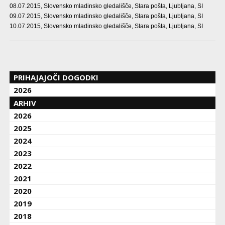
08.07.2015
, Slovensko mladinsko gledališče, Stara pošta, Ljubljana, SI
09.07.2015
, Slovensko mladinsko gledališče, Stara pošta, Ljubljana, SI
10.07.2015
, Slovensko mladinsko gledališče, Stara pošta, Ljubljana, SI
PRIHAJAJOČI DOGODKI
2026
ARHIV
2026
2025
2024
2023
2022
2021
2020
2019
2018