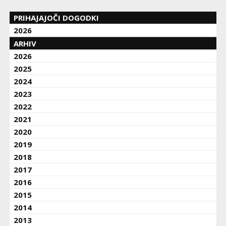
PRIHAJAJOČI DOGODKI
2026
ARHIV
2026
2025
2024
2023
2022
2021
2020
2019
2018
2017
2016
2015
2014
2013