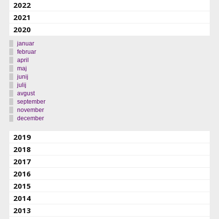
2022
2021
2020
januar
februar
april
maj
junij
julij
avgust
september
november
december
2019
2018
2017
2016
2015
2014
2013