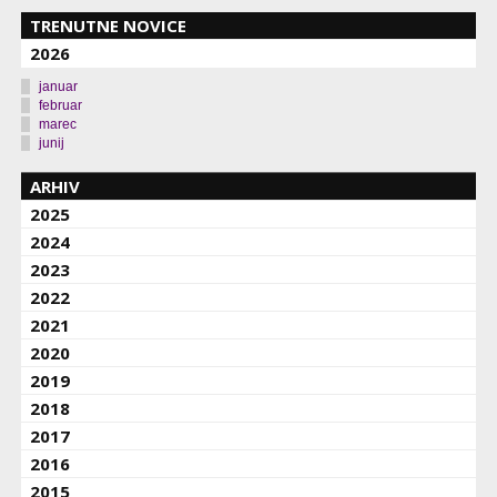
TRENUTNE NOVICE
2026
januar
februar
marec
junij
ARHIV
2025
2024
2023
2022
2021
2020
2019
2018
2017
2016
2015