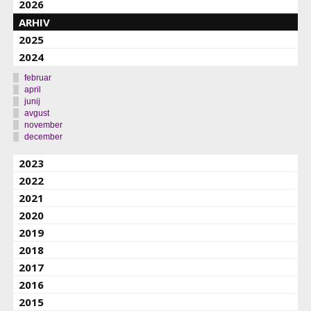
2026
ARHIV
2025
2024
februar
april
junij
avgust
november
december
2023
2022
2021
2020
2019
2018
2017
2016
2015