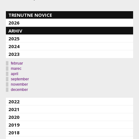
TRENUTNE NOVICE
2026
ARHIV
2025
2024
2023
februar
marec
april
september
november
december
2022
2021
2020
2019
2018