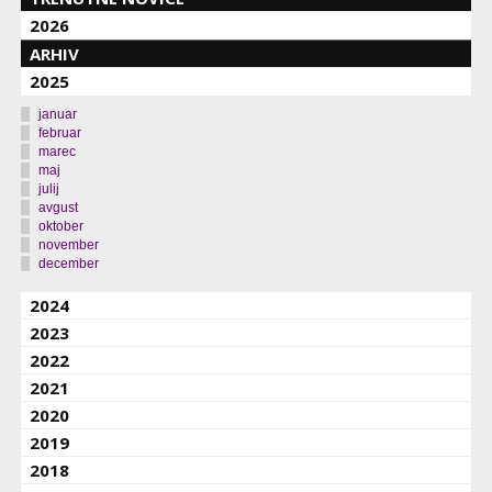
2026
ARHIV
2025
januar
februar
marec
maj
julij
avgust
oktober
november
december
2024
2023
2022
2021
2020
2019
2018