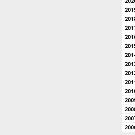
202
201
201
201
201
201
201
201
201
201
201
200
200
200
200