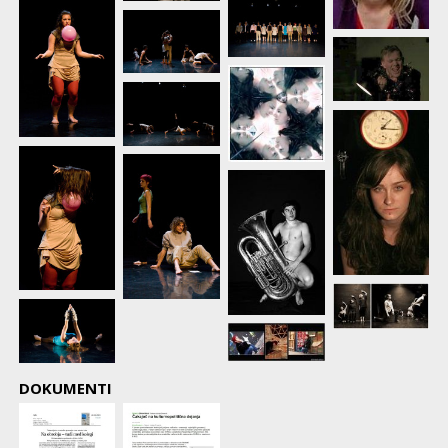
DOKUMENTI