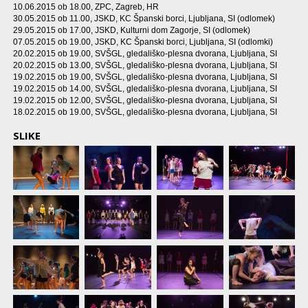
10.06.2015 ob 18.00
, ZPC, Zagreb, HR
30.05.2015 ob 11.00
, JSKD, KC Španski borci, Ljubljana, SI (odlomek)
29.05.2015 ob 17.00
, JSKD, Kulturni dom Zagorje, SI (odlomek)
07.05.2015 ob 19.00
, JSKD, KC Španski borci, Ljubljana, SI (odlomki)
20.02.2015 ob 19.00
, SVŠGL, gledališko-plesna dvorana, Ljubljana, SI
20.02.2015 ob 13.00
, SVŠGL, gledališko-plesna dvorana, Ljubljana, SI
19.02.2015 ob 19.00
, SVŠGL, gledališko-plesna dvorana, Ljubljana, SI
19.02.2015 ob 14.00
, SVŠGL, gledališko-plesna dvorana, Ljubljana, SI
19.02.2015 ob 12.00
, SVŠGL, gledališko-plesna dvorana, Ljubljana, SI
18.02.2015 ob 19.00
, SVŠGL, gledališko-plesna dvorana, Ljubljana, SI
SLIKE