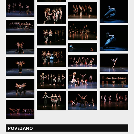
POVEZANO