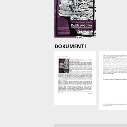
DOKUMENTI