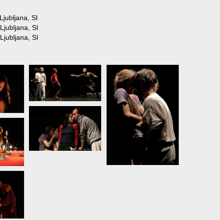
Ljubljana, SI
Ljubljana, SI
Ljubljana, SI