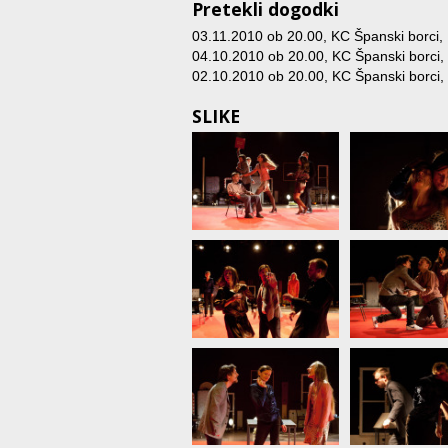
Pretekli dogodki
03.11.2010 ob 20.00
, KC Španski borci, 
04.10.2010 ob 20.00
, KC Španski borci, 
02.10.2010 ob 20.00
, KC Španski borci, 
SLIKE