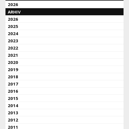
2026
ARHIV
2026
2025
2024
2023
2022
2021
2020
2019
2018
2017
2016
2015
2014
2013
2012
2011