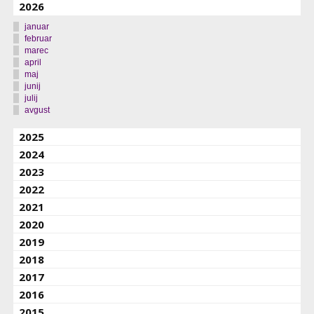
2026
januar
februar
marec
april
maj
junij
julij
avgust
2025
2024
2023
2022
2021
2020
2019
2018
2017
2016
2015