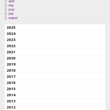
april
maj
junij
julij
avgust
2025
2024
2023
2022
2021
2020
2019
2018
2017
2016
2015
2014
2013
2012